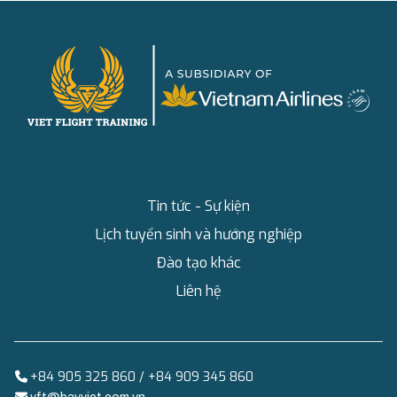
Tin tức - Sự kiện
Lịch tuyển sinh và hướng nghiệp
Đào tạo khác
Liên hệ
+84 905 325 860 / +84 909 345 860