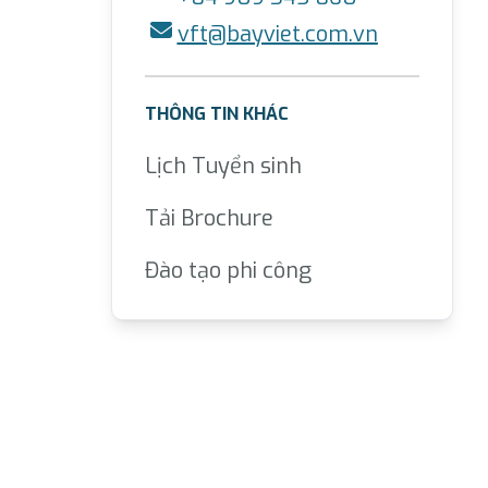
vft@bayviet.com.vn
THÔNG TIN KHÁC
Lịch Tuyển sinh
Tải Brochure
Đào tạo phi công