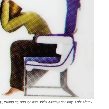
”, trưởng đội đào tạo của Britist Airways cho hay. Ảnh: Alamy.