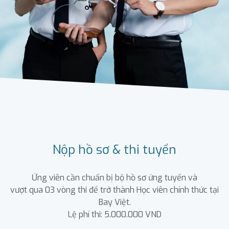
Nộp hồ sơ & thi tuyển
Ứng viên cần chuẩn bị bộ hồ sơ ứng tuyển và
vượt qua 03 vòng thi để trở thành Học viên chính thức tại
Bay Việt.
Lệ phí thi: 5.000.000 VND