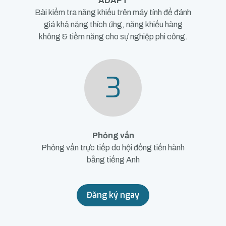
ADAPT
Bài kiểm tra năng khiếu trên máy tính để đánh
giá khả năng thích ứng, năng khiếu hàng
không & tiềm năng cho sự nghiệp phi công.
3
Phỏng vấn
Phỏng vấn trực tiếp do hội đồng tiến hành
bằng tiếng Anh
Đăng ký ngay