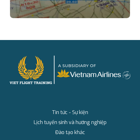
Tin tức - Sự kiện
Lịch tuyển sinh và hướng nghiệp
Đào tạo khác