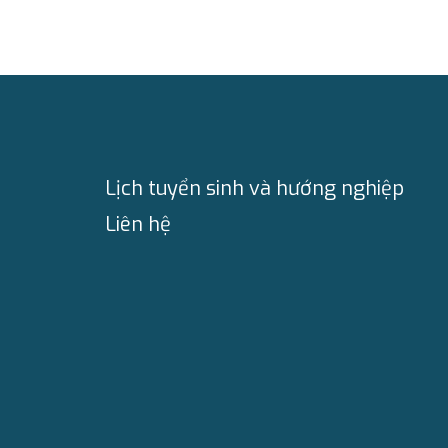
Lịch tuyển sinh và hướng nghiệp
Liên hệ