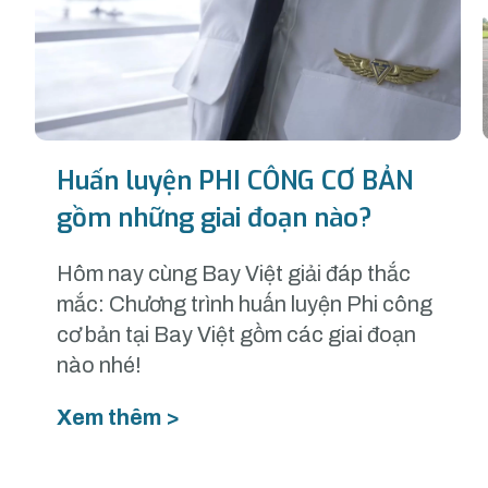
Huấn luyện PHI CÔNG CƠ BẢN
gồm những giai đoạn nào?
Hôm nay cùng Bay Việt giải đáp thắc
mắc: Chương trình huấn luyện Phi công
cơ bản tại Bay Việt gồm các giai đoạn
nào nhé!
Xem thêm >