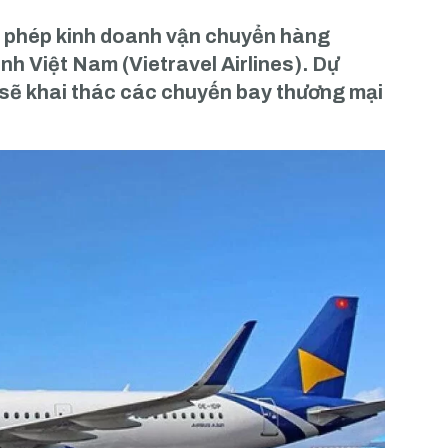
y phép kinh doanh vận chuyển hàng
 Việt Nam (Vietravel Airlines). Dự
s sẽ khai thác các chuyến bay thương mại