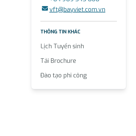
vft@bayviet.com.vn
THÔNG TIN KHÁC
Lịch Tuyển sinh
Tải Brochure
Đào tạo phi công