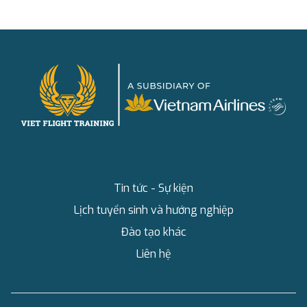
Tin tức - Sự kiện
Lịch tuyển sinh và hướng nghiệp
Đào tạo khác
Liên hệ