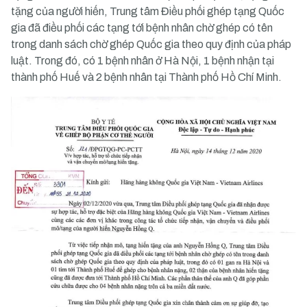
tặng của người hiến, Trung tâm Điều phối ghép tạng Quốc
gia đã điều phối các tạng tới bệnh nhân chờ ghép có tên
trong danh sách chờ ghép Quốc gia theo quy định của pháp
luật. Trong đó, có 1 bệnh nhân ở Hà Nội, 1 bệnh nhận tại
thành phố Huế và 2 bệnh nhân tại Thành phố Hồ Chí Minh.