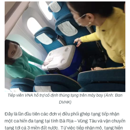
Tiếp viên VNA hỗ trợ cố định thùng tạng trên máy bay (Ảnh: Ban
DVHK)
Đây là lần đầu tiên các đơn vị điều phối ghép tạng tiếp nhận
một ca hiến đa tạng tại tỉnh Bà Rịa – Vũng Tàu và vận chuyển
tạng tới cả 3 miền đất nước. Từ việc tiếp nhận mô, tạng hiến