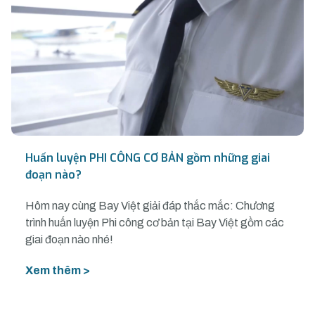
Huấn luyện PHI CÔNG CƠ BẢN gồm những giai
đoạn nào?
Hôm nay cùng Bay Việt giải đáp thắc mắc: Chương
trình huấn luyện Phi công cơ bản tại Bay Việt gồm các
giai đoạn nào nhé!
Xem thêm >