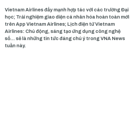
Vietnam Airlines đẩy mạnh hợp tác với các trường Đại
học; Trải nghiệm giao diện cá nhân hóa hoàn toàn mới
trên App Vietnam Airlines; Lịch điện tử Vietnam
Airlines: Chủ động, sáng tạo ứng dụng công nghệ
số… sẽ là những tin tức đáng chú ý trong VNA News
tuần này.