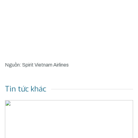
Nguồn: Spirit Vietnam Airlines
Tin tức khác