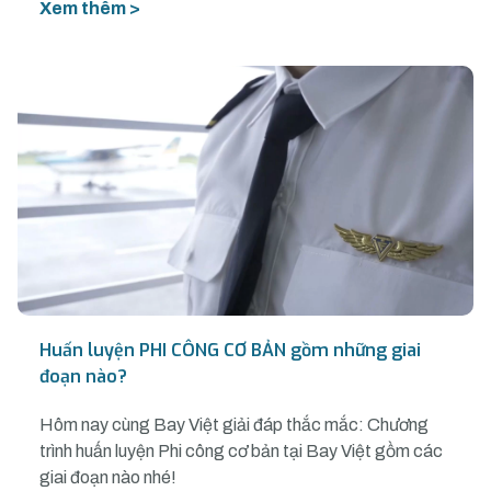
Xem thêm >
Huấn luyện PHI CÔNG CƠ BẢN gồm những giai
đoạn nào?
Hôm nay cùng Bay Việt giải đáp thắc mắc: Chương
trình huấn luyện Phi công cơ bản tại Bay Việt gồm các
giai đoạn nào nhé!