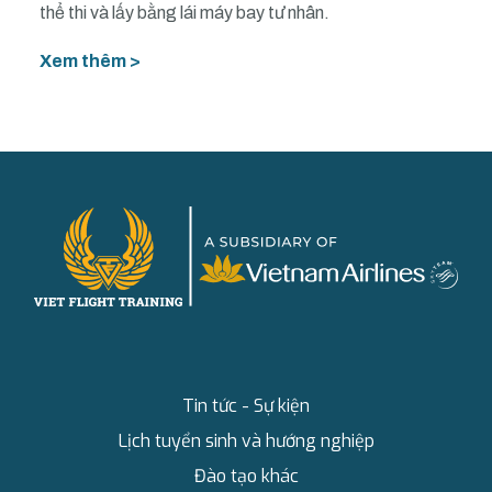
thể thi và lấy bằng lái máy bay tư nhân.
Xem thêm >
Tin tức - Sự kiện
Lịch tuyển sinh và hướng nghiệp
Đào tạo khác