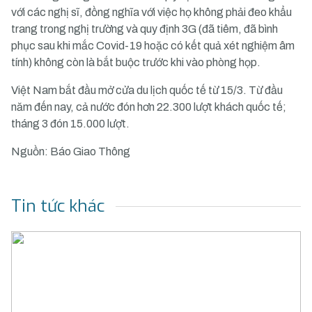
với các nghị sĩ, đồng nghĩa với việc họ không phải đeo khẩu
trang trong nghị trường và quy định 3G (đã tiêm, đã bình
phục sau khi mắc Covid-19 hoặc có kết quả xét nghiệm âm
tính) không còn là bắt buộc trước khi vào phòng họp.
Việt Nam bắt đầu mở cửa du lịch quốc tế từ 15/3. Từ đầu
năm đến nay, cả nước đón hơn 22.300 lượt khách quốc tế;
tháng 3 đón 15.000 lượt.
Nguồn: Báo Giao Thông
Tin tức khác