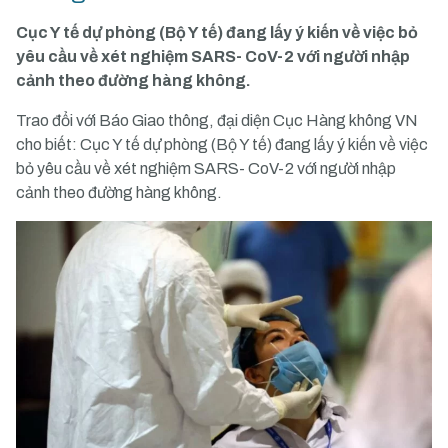
Cục Y tế dự phòng (Bộ Y tế) đang lấy ý kiến về việc bỏ
yêu cầu về xét nghiệm SARS- CoV-2 với người nhập
cảnh theo đường hàng không.
Trao đổi với Báo Giao thông, đại diện Cục Hàng không VN
cho biết: Cục Y tế dự phòng (Bộ Y tế) đang lấy ý kiến về việc
bỏ yêu cầu về xét nghiệm SARS- CoV-2 với người nhập
cảnh theo đường hàng không.