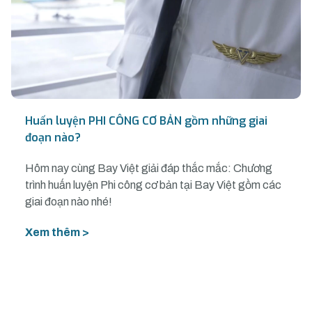
Huấn luyện PHI CÔNG CƠ BẢN gồm những giai
đoạn nào?
Hôm nay cùng Bay Việt giải đáp thắc mắc: Chương
trình huấn luyện Phi công cơ bản tại Bay Việt gồm các
giai đoạn nào nhé!
Xem thêm >