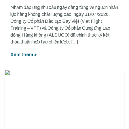
Nhằm đáp ứng nhu cầu ngày càng tăng về nguồn nhân
lực hàng không chất lượng cao, ngày 31/07/2026,
Công ty Cổ phần Đào tạo Bay Việt (Viet Flight
Training – VFT) và Công ty Cổ phần Cung ứng Lao
động Hàng không (ALSUCO) đã chính thức ký kết
thỏa thuận hợp tác chiến lược. […]
Xem thêm >