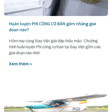
Huấn luyện PHI CÔNG CƠ BẢN gồm những giai
đoạn nào?
Hôm nay cùng Bay Việt giải đáp thắc mắc: Chương
trình huấn luyện Phi công cơ bản tại Bay Việt gồm các
giai đoạn nào nhé!
Xem thêm >