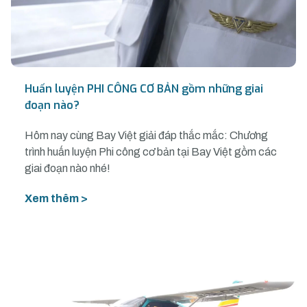
Huấn luyện PHI CÔNG CƠ BẢN gồm những giai
đoạn nào?
Hôm nay cùng Bay Việt giải đáp thắc mắc: Chương
trình huấn luyện Phi công cơ bản tại Bay Việt gồm các
giai đoạn nào nhé!
Xem thêm >