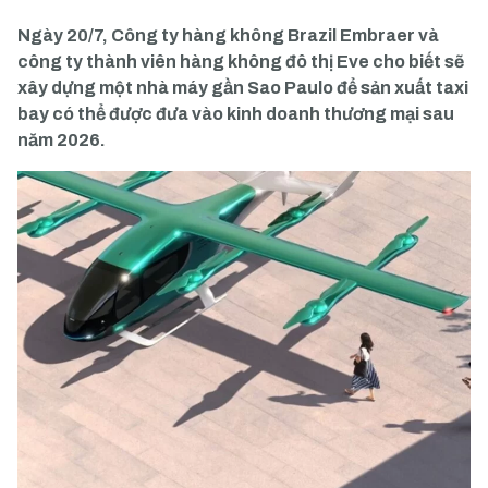
Ngày 20/7, Công ty hàng không Brazil Embraer và
công ty thành viên hàng không đô thị Eve cho biết sẽ
xây dựng một nhà máy gần Sao Paulo để sản xuất taxi
bay có thể được đưa vào kinh doanh thương mại sau
năm 2026.