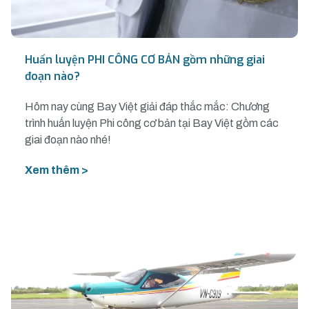
Huấn luyện PHI CÔNG CƠ BẢN gồm những giai
đoạn nào?
Hôm nay cùng Bay Việt giải đáp thắc mắc: Chương
trình huấn luyện Phi công cơ bản tại Bay Việt gồm các
giai đoạn nào nhé!
Xem thêm >