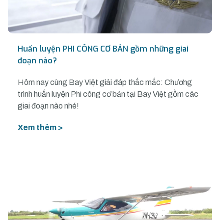
Huấn luyện PHI CÔNG CƠ BẢN gồm những giai
đoạn nào?
Hôm nay cùng Bay Việt giải đáp thắc mắc: Chương
trình huấn luyện Phi công cơ bản tại Bay Việt gồm các
giai đoạn nào nhé!
Xem thêm >