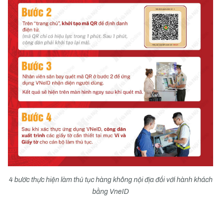
4 bước thực hiện làm
thủ tục hàng không
nội địa đối với hành khách
bằng
VneID