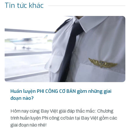
Tin tức khác
Huấn luyện PHI CÔNG CƠ BẢN gồm những giai
đoạn nào?
Hôm nay cùng Bay Việt giải đáp thắc mắc: Chương
trình huấn luyện Phi công cơ bản tại Bay Việt gồm các
giai đoạn nào nhé!