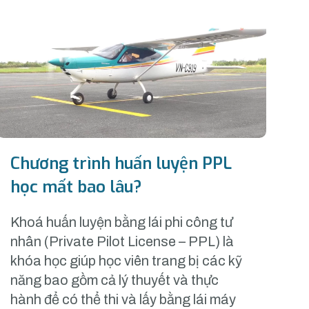
Chương trình huấn luyện PPL
học mất bao lâu?
Khoá huấn luyện bằng lái phi công tư
nhân (Private Pilot License – PPL) là
khóa học giúp học viên trang bị các kỹ
năng bao gồm cả lý thuyết và thực
hành để có thể thi và lấy bằng lái máy