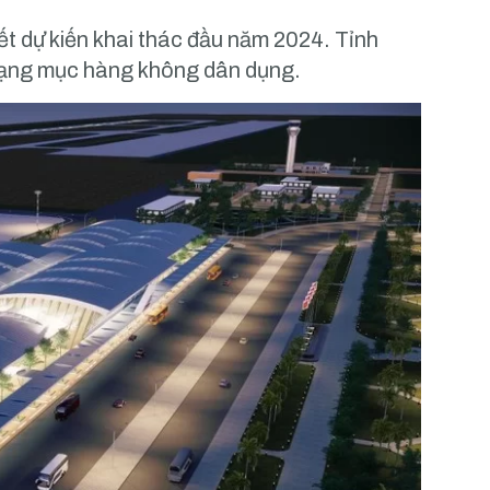
 dự kiến khai thác đầu năm 2024. Tỉnh
 hạng mục hàng không dân dụng.