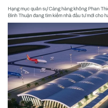
Hạng mục quân sự Cảng hàng không Phan Thiết
Bình Thuận đang tìm kiếm nhà đầu tư mới cho