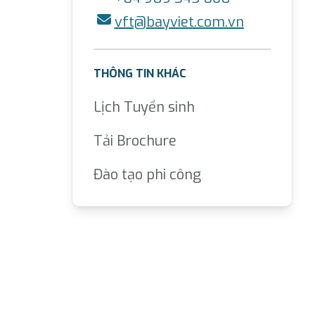
vft@bayviet.com.vn
THÔNG TIN KHÁC
Lịch Tuyển sinh
Tải Brochure
Đào tạo phi công