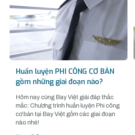
Huấn luyện PHI CÔNG CƠ BẢN
gồm những giai đoạn nào?
Hôm nay cùng Bay Việt giải đáp thắc
mắc: Chương trình huấn luyện Phi công
cơ bản tại Bay Việt gồm các giai đoạn
nào nhé!