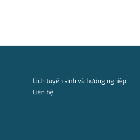
Lịch tuyển sinh và hướng nghiệp
Liên hệ