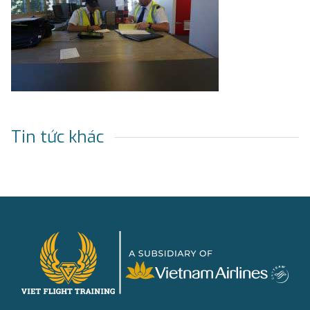
Tin tức khác