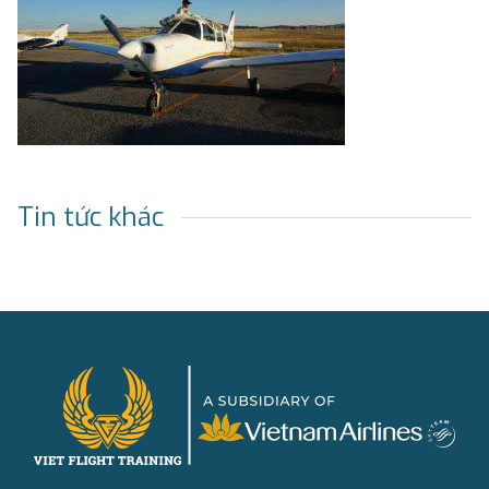
Tin tức khác