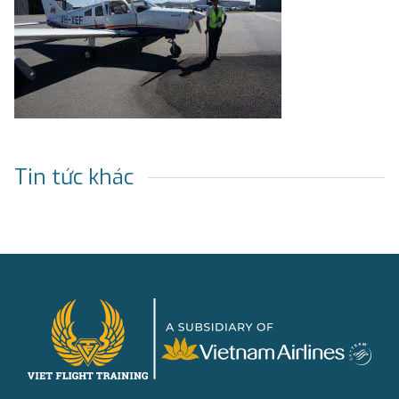
Tin tức khác