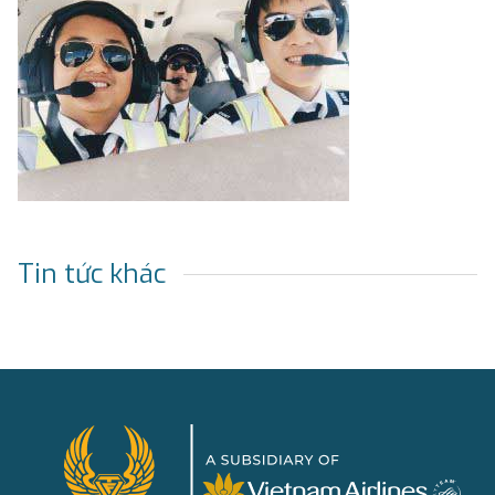
Tin tức khác