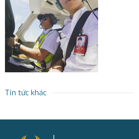
Tin tức khác