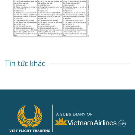
Tin tức khác