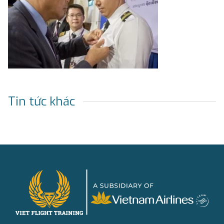
Tin tức khác