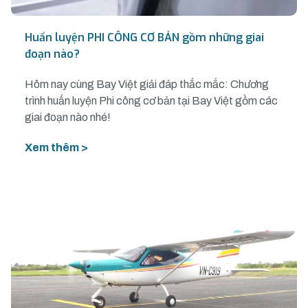
Huấn luyện PHI CÔNG CƠ BẢN gồm những giai
đoạn nào?
Hôm nay cùng Bay Việt giải đáp thắc mắc: Chương
trình huấn luyện Phi công cơ bản tại Bay Việt gồm các
giai đoạn nào nhé!
Xem thêm >