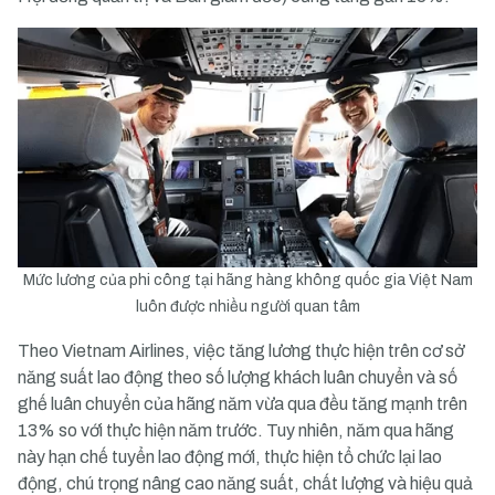
Mức lương của phi công tại hãng hàng không quốc gia Việt Nam
luôn được nhiều người quan tâm
Theo Vietnam Airlines, việc tăng lương thực hiện trên cơ sở
năng suất lao động theo số lượng khách luân chuyển và số
ghế luân chuyển của hãng năm vừa qua đều tăng mạnh trên
13% so với thực hiện năm trước. Tuy nhiên, năm qua hãng
này hạn chế tuyển lao động mới, thực hiện tổ chức lại lao
động, chú trọng nâng cao năng suất, chất lượng và hiệu quả