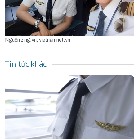
Nguồn zing.vn, vietnamnet.vn
Tin tức khác