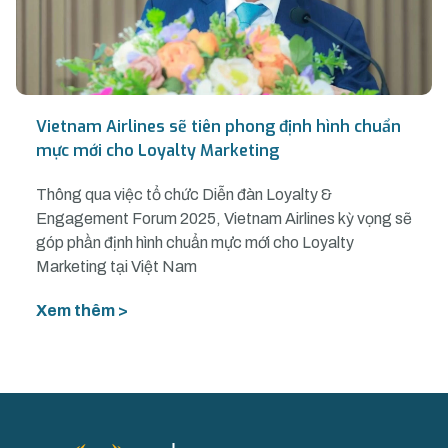
Vietnam Airlines sẽ tiên phong định hình chuẩn
mực mới cho Loyalty Marketing
Thông qua việc tổ chức Diễn đàn Loyalty &
Engagement Forum 2025, Vietnam Airlines kỳ vọng sẽ
góp phần định hình chuẩn mực mới cho Loyalty
Marketing tại Việt Nam
Xem thêm >