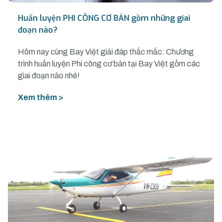
Huấn luyện PHI CÔNG CƠ BẢN gồm những giai
đoạn nào?
Hôm nay cùng Bay Việt giải đáp thắc mắc: Chương
trình huấn luyện Phi công cơ bản tại Bay Việt gồm các
giai đoạn nào nhé!
Xem thêm >