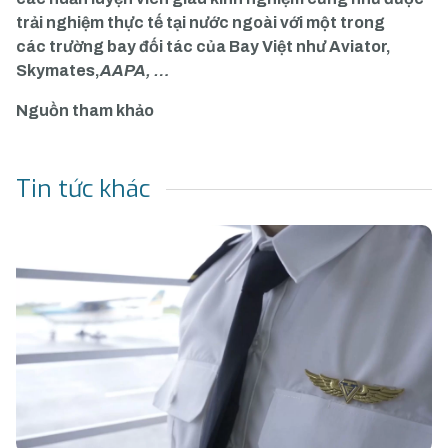
trải nghiệm thực tế tại nước ngoài với một trong
các
trường bay đối tác
của Bay Việt như Aviator,
Skymates,
AAPA
, …
Nguồn tham khảo
Tin tức khác