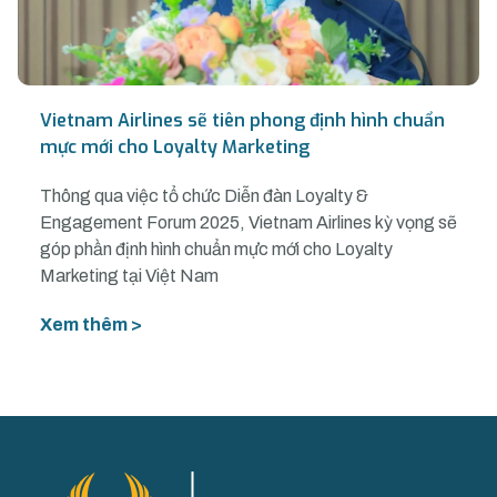
Vietnam Airlines sẽ tiên phong định hình chuẩn
mực mới cho Loyalty Marketing
Thông qua việc tổ chức Diễn đàn Loyalty &
Engagement Forum 2025, Vietnam Airlines kỳ vọng sẽ
góp phần định hình chuẩn mực mới cho Loyalty
Marketing tại Việt Nam
Xem thêm >