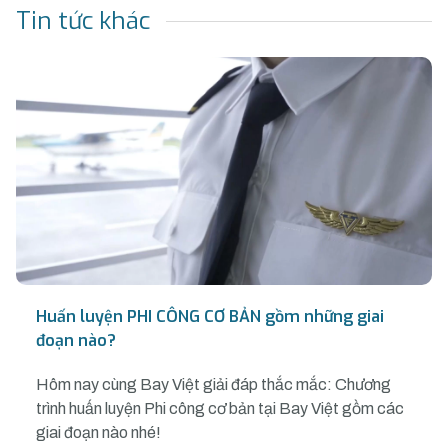
Tin tức khác
Huấn luyện PHI CÔNG CƠ BẢN gồm những giai
đoạn nào?
Hôm nay cùng Bay Việt giải đáp thắc mắc: Chương
trình huấn luyện Phi công cơ bản tại Bay Việt gồm các
giai đoạn nào nhé!