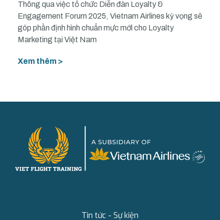
Thông qua việc tổ chức Diễn đàn Loyalty &
Engagement Forum 2025, Vietnam Airlines kỳ vọng sẽ
góp phần định hình chuẩn mực mới cho Loyalty
Marketing tại Việt Nam
Xem thêm >
Tin tức - Sự kiện