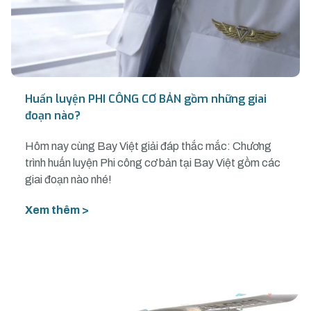
Huấn luyện PHI CÔNG CƠ BẢN gồm những giai
đoạn nào?
Hôm nay cùng Bay Việt giải đáp thắc mắc: Chương
trình huấn luyện Phi công cơ bản tại Bay Việt gồm các
giai đoạn nào nhé!
Xem thêm >