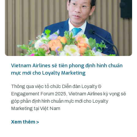
Vietnam Airlines sẽ tiên phong định hình chuẩn
mực mới cho Loyalty Marketing
Thông qua việc tổ chức Diễn đàn Loyalty &
Engagement Forum 2025, Vietnam Airlines kỳ vọng sẽ
góp phần định hình chuẩn mực mới cho Loyalty
Marketing tại Việt Nam
Xem thêm >