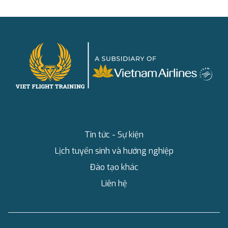
Tin tức - Sự kiện
Lịch tuyển sinh và hướng nghiệp
Đào tạo khác
Liên hệ