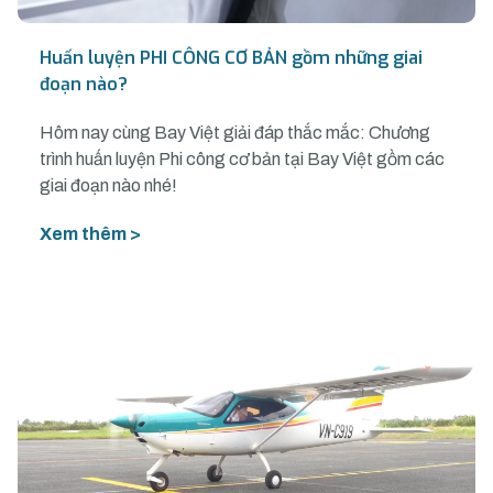
Huấn luyện PHI CÔNG CƠ BẢN gồm những giai
đoạn nào?
Hôm nay cùng Bay Việt giải đáp thắc mắc: Chương
trình huấn luyện Phi công cơ bản tại Bay Việt gồm các
giai đoạn nào nhé!
Xem thêm >