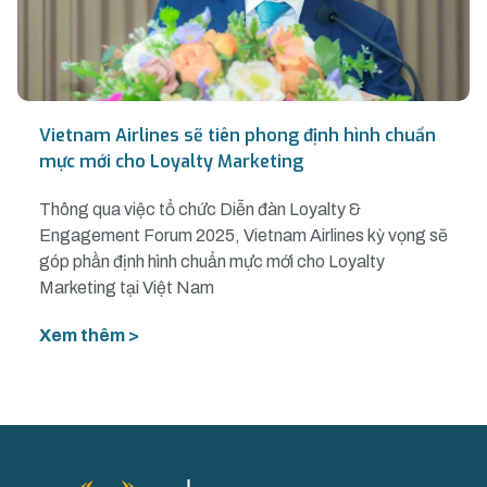
Vietnam Airlines sẽ tiên phong định hình chuẩn
mực mới cho Loyalty Marketing
Thông qua việc tổ chức Diễn đàn Loyalty &
Engagement Forum 2025, Vietnam Airlines kỳ vọng sẽ
góp phần định hình chuẩn mực mới cho Loyalty
Marketing tại Việt Nam
Xem thêm >