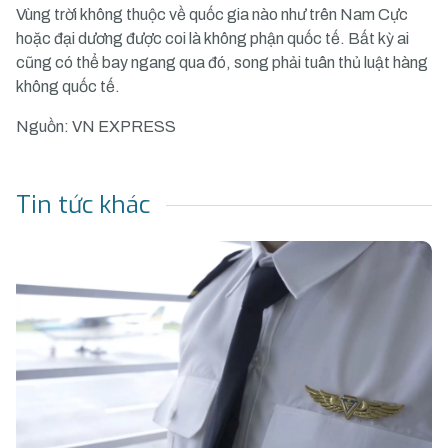
Vùng trời không thuộc về quốc gia nào như trên Nam Cực
hoặc đại dương được coi là không phận quốc tế. Bất kỳ ai
cũng có thể bay ngang qua đó, song phải tuân thủ luật hàng
không quốc tế.
Nguồn: VN EXPRESS
Tin tức khác