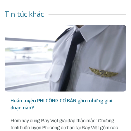
Tin tức khác
Huấn luyện PHI CÔNG CƠ BẢN gồm những giai
đoạn nào?
Hôm nay cùng Bay Việt giải đáp thắc mắc: Chương
trình huấn luyện Phi công cơ bản tại Bay Việt gồm các