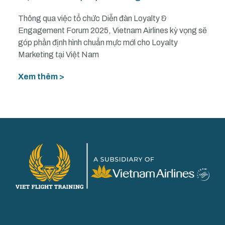
Thông qua việc tổ chức Diễn đàn Loyalty &
Engagement Forum 2025, Vietnam Airlines kỳ vọng sẽ
góp phần định hình chuẩn mực mới cho Loyalty
Marketing tại Việt Nam
Xem thêm >