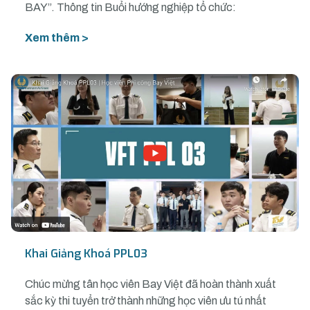
BAY”. Thông tin Buổi hướng nghiệp tổ chức:
Xem thêm >
Khai Giảng Khoá PPL03
Chúc mừng tân học viên Bay Việt đã hoàn thành xuất
sắc kỳ thi tuyển trở thành những học viên ưu tú nhất