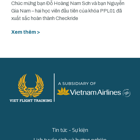
Chúc mừng bạn Đỗ Hoàng Nam Sơn và bạn Nguyễn
Gia Nam – hai học viên đầu tiên của khóa PPL01 đã
xuất sắc hoàn thành Checkride
Xem thêm >
Tin tức - Sự kiện