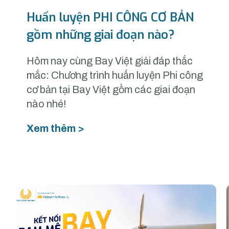
Huấn luyện PHI CÔNG CƠ BẢN
gồm những giai đoạn nào?
Hôm nay cùng Bay Việt giải đáp thắc
mắc: Chương trình huấn luyện Phi công
cơ bản tại Bay Việt gồm các giai đoạn
nào nhé!
Xem thêm >