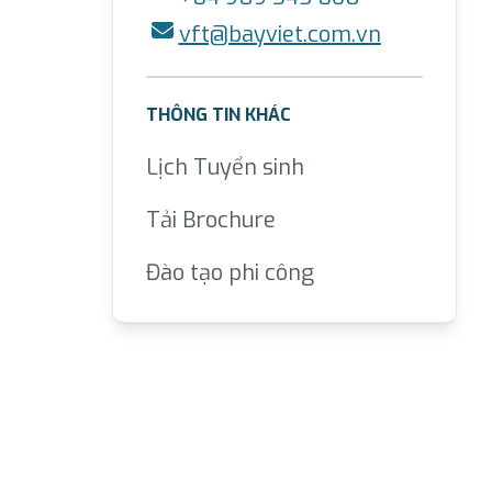
vft@bayviet.com.vn
THÔNG TIN KHÁC
Lịch Tuyển sinh
Tải Brochure
Đào tạo phi công