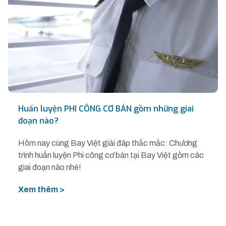
Huấn luyện PHI CÔNG CƠ BẢN gồm những giai
đoạn nào?
Hôm nay cùng Bay Việt giải đáp thắc mắc: Chương
trình huấn luyện Phi công cơ bản tại Bay Việt gồm các
giai đoạn nào nhé!
Xem thêm >