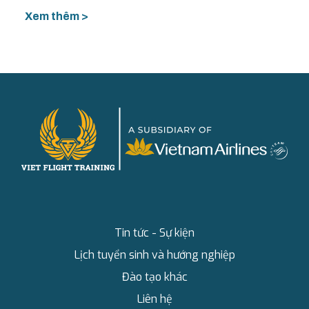
Xem thêm >
Tin tức - Sự kiện
Lịch tuyển sinh và hướng nghiệp
Đào tạo khác
Liên hệ