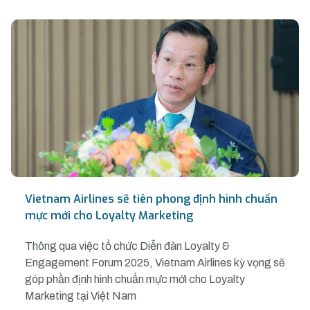
Vietnam Airlines sẽ tiên phong định hình chuẩn
mực mới cho Loyalty Marketing
Thông qua việc tổ chức Diễn đàn Loyalty &
Engagement Forum 2025, Vietnam Airlines kỳ vọng sẽ
góp phần định hình chuẩn mực mới cho Loyalty
Marketing tại Việt Nam