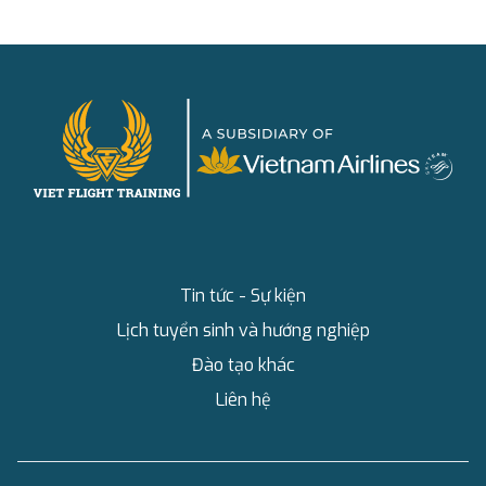
Tin tức - Sự kiện
Lịch tuyển sinh và hướng nghiệp
Đào tạo khác
Liên hệ