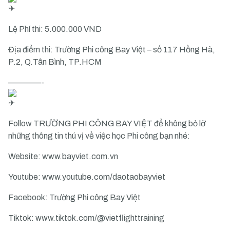
Lệ Phí thi: 5.000.000 VND
Địa điểm thi: Trường Phi công Bay Việt – số 117 Hồng Hà,
P.2, Q.Tân Bình, TP.HCM
————-
Follow TRƯỜNG PHI CÔNG BAY VIỆT để không bỏ lỡ
những thông tin thú vị về việc học Phi công bạn nhé:
Website:
www.bayviet.com.vn
Youtube:
www.youtube.com/daotaobayviet
Facebook: Trường Phi công Bay Việt
Tiktok:
www.tiktok.com/@vietflighttraining