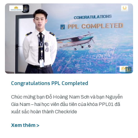
Congratulations PPL Completed
Chúc mừng bạn Đỗ Hoàng Nam Sơn và bạn Nguyễn
Gia Nam – hai học viên đầu tiên của khóa PPL01 đã
xuất sắc hoàn thành Checkride
Xem thêm >