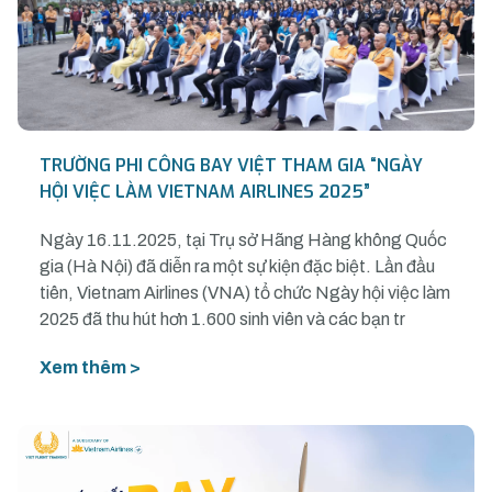
TRƯỜNG PHI CÔNG BAY VIỆT THAM GIA “NGÀY
HỘI VIỆC LÀM VIETNAM AIRLINES 2025”
Ngày 16.11.2025, tại Trụ sở Hãng Hàng không Quốc
gia (Hà Nội) đã diễn ra một sự kiện đặc biệt. Lần đầu
tiên, Vietnam Airlines (VNA) tổ chức Ngày hội việc làm
2025 đã thu hút hơn 1.600 sinh viên và các bạn tr
Xem thêm >