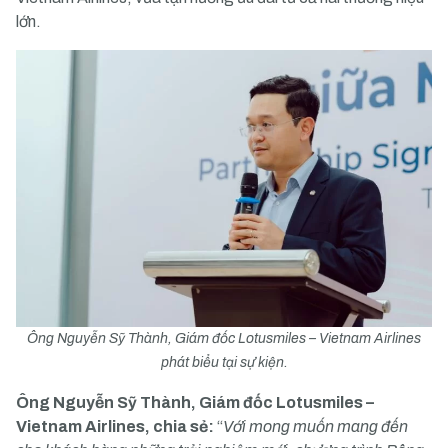
lớn.
Ông Nguyễn Sỹ Thành, Giám đốc Lotusmiles – Vietnam Airlines
phát biểu tại sự kiện.
Ông Nguyễn Sỹ Thành, Giám đốc Lotusmiles –
Vietnam Airlines, chia sẻ:
“
Với mong muốn mang đến