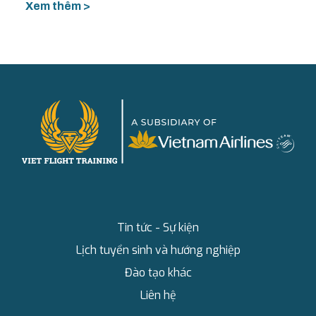
Xem thêm >
Tin tức - Sự kiện
Lịch tuyển sinh và hướng nghiệp
Đào tạo khác
Liên hệ