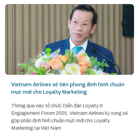
Vietnam Airlines sẽ tiên phong định hình chuẩn
mực mới cho Loyalty Marketing
Thông qua việc tổ chức Diễn đàn Loyalty &
Engagement Forum 2025, Vietnam Airlines kỳ vọng sẽ
góp phần định hình chuẩn mực mới cho Loyalty
Marketing tại Việt Nam