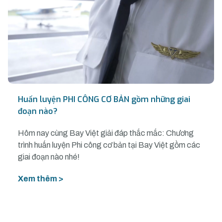
Huấn luyện PHI CÔNG CƠ BẢN gồm những giai
đoạn nào?
Hôm nay cùng Bay Việt giải đáp thắc mắc: Chương
trình huấn luyện Phi công cơ bản tại Bay Việt gồm các
giai đoạn nào nhé!
Xem thêm >