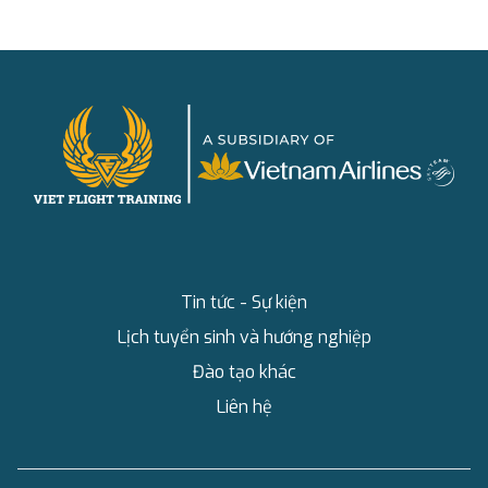
Tin tức - Sự kiện
Lịch tuyển sinh và hướng nghiệp
Đào tạo khác
Liên hệ