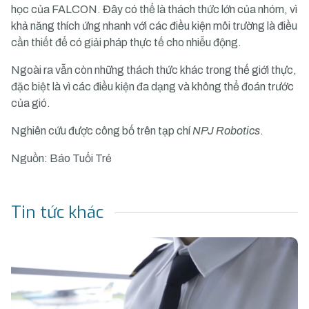
học của FALCON. Đây có thể là thách thức lớn của nhóm, vì
khả năng thích ứng nhanh với các điều kiện môi trường là điều
cần thiết để có giải pháp thực tế cho nhiễu động.
Ngoài ra vẫn còn những thách thức khác trong thế giới thực,
đặc biệt là vì các điều kiện đa dạng và không thể đoán trước
của gió.
Nghiên cứu được công bố trên tạp chí
NPJ Robotics
.
Nguồn: Báo Tuổi Trẻ
Tin tức khác