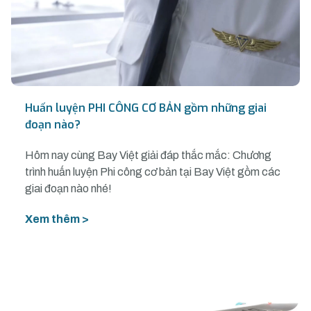
Huấn luyện PHI CÔNG CƠ BẢN gồm những giai
đoạn nào?
Hôm nay cùng Bay Việt giải đáp thắc mắc: Chương
trình huấn luyện Phi công cơ bản tại Bay Việt gồm các
giai đoạn nào nhé!
Xem thêm >