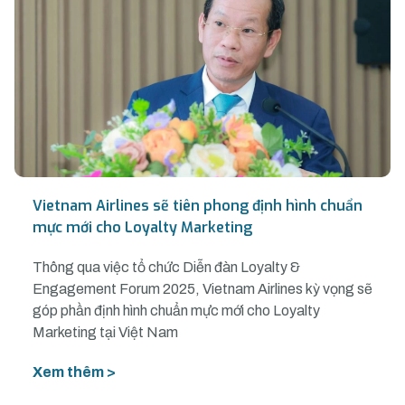
Vietnam Airlines sẽ tiên phong định hình chuẩn
mực mới cho Loyalty Marketing
Thông qua việc tổ chức Diễn đàn Loyalty &
Engagement Forum 2025, Vietnam Airlines kỳ vọng sẽ
góp phần định hình chuẩn mực mới cho Loyalty
Marketing tại Việt Nam
Xem thêm >