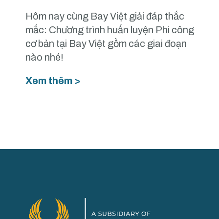
Hôm nay cùng Bay Việt giải đáp thắc
mắc: Chương trình huấn luyện Phi công
cơ bản tại Bay Việt gồm các giai đoạn
nào nhé!
Xem thêm >