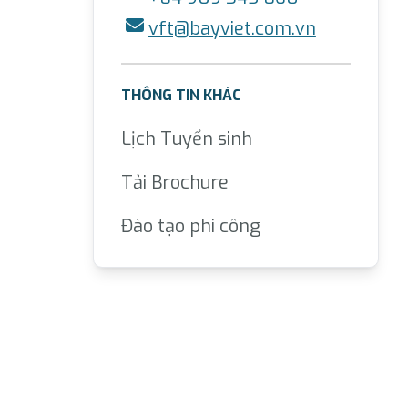
vft@bayviet.com.vn
THÔNG TIN KHÁC
Lịch Tuyển sinh
Tải Brochure
Đào tạo phi công