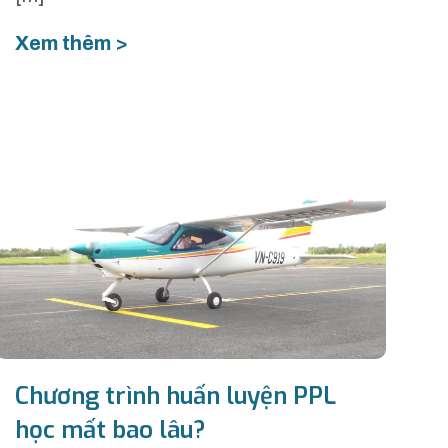
Xem thêm >
Chương trình huấn luyện PPL
học mất bao lâu?