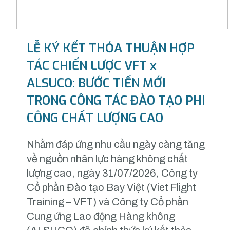
LỄ KÝ KẾT THỎA THUẬN HỢP
TÁC CHIẾN LƯỢC VFT x
ALSUCO: BƯỚC TIẾN MỚI
TRONG CÔNG TÁC ĐÀO TẠO PHI
CÔNG CHẤT LƯỢNG CAO
Nhằm đáp ứng nhu cầu ngày càng tăng
về nguồn nhân lực hàng không chất
lượng cao, ngày 31/07/2026, Công ty
Cổ phần Đào tạo Bay Việt (Viet Flight
Training – VFT) và Công ty Cổ phần
Cung ứng Lao động Hàng không