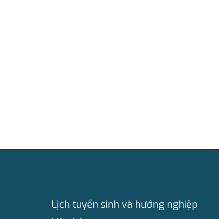
Lịch tuyển sinh và hướng nghiệp