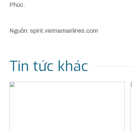
Phúc.
Nguồn:
spirit.vietnamairlines.com
Tin tức khác