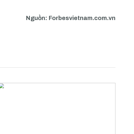
Nguồn: Forbesvietnam.com.vn