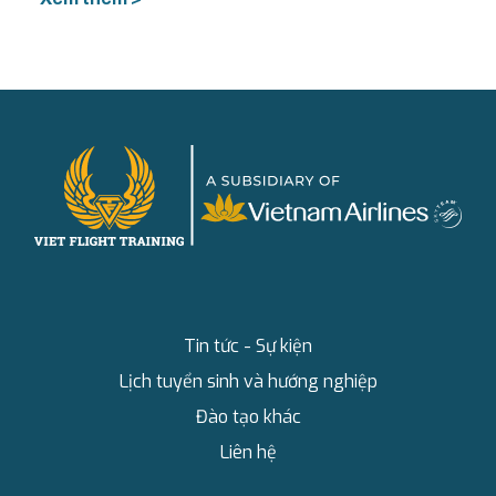
Tin tức - Sự kiện
Lịch tuyển sinh và hướng nghiệp
Đào tạo khác
Liên hệ