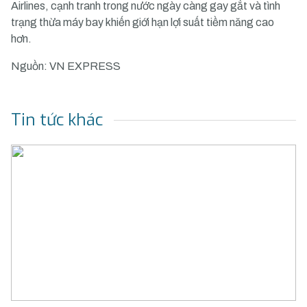
Airlines, cạnh tranh trong nước ngày càng gay gắt và tình
trạng thừa máy bay khiến giới hạn lợi suất tiềm năng cao
hơn.
Nguồn:
VN EXPRESS
Tin tức khác