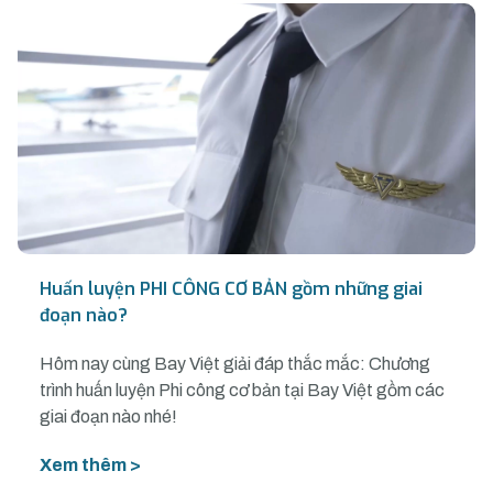
Huấn luyện PHI CÔNG CƠ BẢN gồm những giai
đoạn nào?
Hôm nay cùng Bay Việt giải đáp thắc mắc: Chương
trình huấn luyện Phi công cơ bản tại Bay Việt gồm các
giai đoạn nào nhé!
Xem thêm >