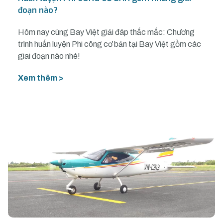
đoạn nào?
Hôm nay cùng Bay Việt giải đáp thắc mắc: Chương
trình huấn luyện Phi công cơ bản tại Bay Việt gồm các
giai đoạn nào nhé!
Xem thêm >