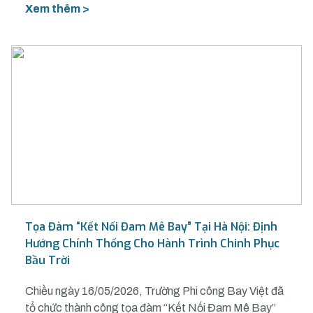
Xem thêm >
Tọa Đàm “Kết Nối Đam Mê Bay” Tại Hà Nội: Định
Hướng Chính Thống Cho Hành Trình Chinh Phục
Bầu Trời
Chiều ngày 16/05/2026, Trường Phi công Bay Việt đã
tổ chức thành công tọa đàm “Kết Nối Đam Mê Bay”