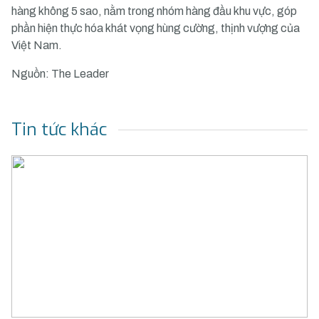
hàng không 5 sao, nằm trong nhóm hàng đầu khu vực, góp
phần hiện thực hóa khát vọng hùng cường, thịnh vượng của
Việt Nam.
Nguồn: The Leader
Tin tức khác