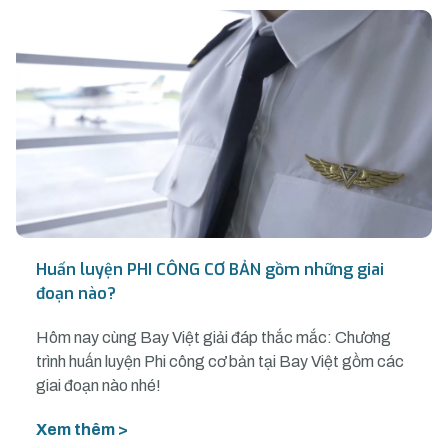
Huấn luyện PHI CÔNG CƠ BẢN gồm những giai
đoạn nào?
Hôm nay cùng Bay Việt giải đáp thắc mắc: Chương
trình huấn luyện Phi công cơ bản tại Bay Việt gồm các
giai đoạn nào nhé!
Xem thêm >