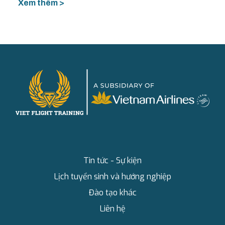
Xem thêm >
Tin tức - Sự kiện
Lịch tuyển sinh và hướng nghiệp
Đào tạo khác
Liên hệ