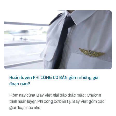
Huấn luyện PHI CÔNG CƠ BẢN gồm những giai
đoạn nào?
Hôm nay cùng Bay Việt giải đáp thắc mắc: Chương
trình huấn luyện Phi công cơ bản tại Bay Việt gồm các
giai đoạn nào nhé!