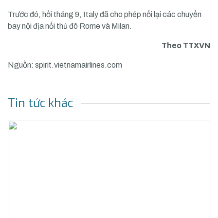
Trước đó, hồi tháng 9, Italy đã cho phép nối lại các chuyến
bay nội địa nối thủ đô Rome và Milan.
Theo TTXVN
Nguồn: spirit.vietnamairlines.com
Tin tức khác