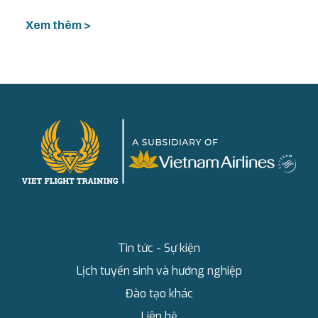
Xem thêm >
Tin tức - Sự kiện
Lịch tuyển sinh và hướng nghiệp
Đào tạo khác
Liên hệ