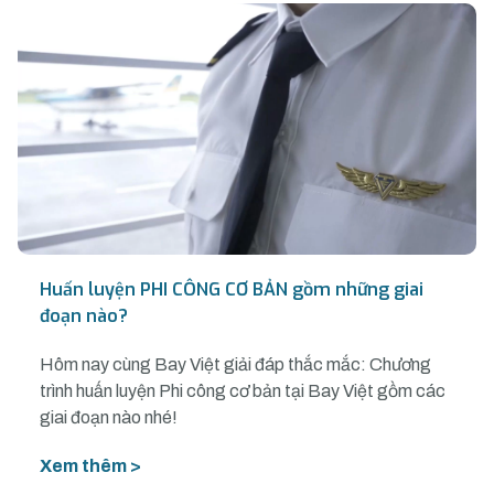
Huấn luyện PHI CÔNG CƠ BẢN gồm những giai
đoạn nào?
Hôm nay cùng Bay Việt giải đáp thắc mắc: Chương
trình huấn luyện Phi công cơ bản tại Bay Việt gồm các
giai đoạn nào nhé!
Xem thêm >