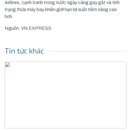
Airlines, cạnh tranh trong nước ngày càng gay gắt và tình
trạng thừa máy bay khiến giới hạn lợi suất tiềm năng cao
hơn.
Nguồn:
VN EXPRESS
Tin tức khác