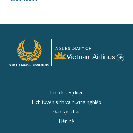
Tin tức - Sự kiện
Lịch tuyển sinh và hướng nghiệp
Đào tạo khác
Liên hệ