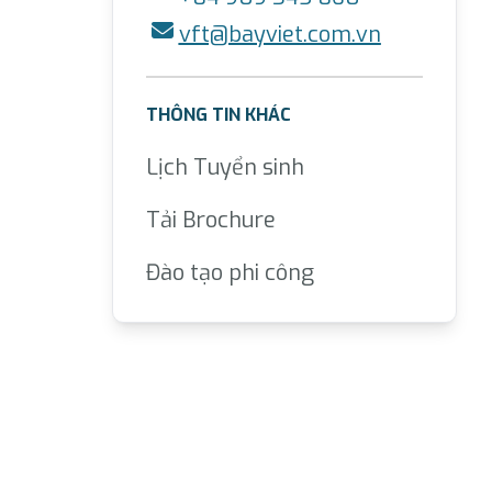
vft@bayviet.com.vn
THÔNG TIN KHÁC
Lịch Tuyển sinh
Tải Brochure
Đào tạo phi công