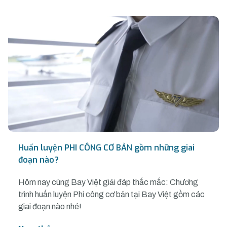
Huấn luyện PHI CÔNG CƠ BẢN gồm những giai
đoạn nào?
Hôm nay cùng Bay Việt giải đáp thắc mắc: Chương
trình huấn luyện Phi công cơ bản tại Bay Việt gồm các
giai đoạn nào nhé!