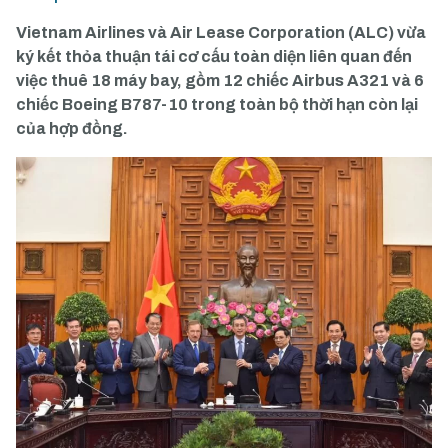
Vietnam Airlines và Air Lease Corporation (ALC) vừa
ký kết thỏa thuận tái cơ cấu toàn diện liên quan đến
việc thuê 18 máy bay, gồm 12 chiếc Airbus A321 và 6
chiếc Boeing B787-10 trong toàn bộ thời hạn còn lại
của hợp đồng.