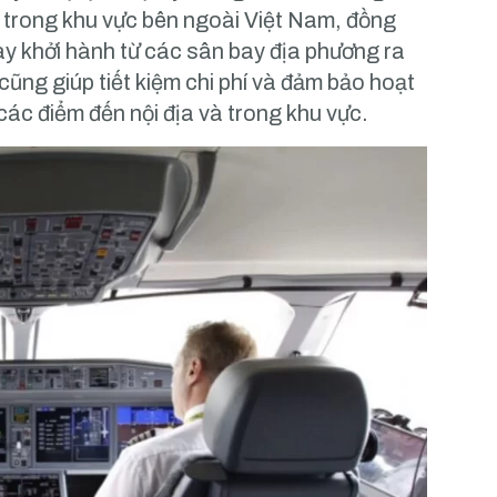
trong khu vực bên ngoài Việt Nam, đồng
ay khởi hành từ các sân bay địa phương ra
cũng giúp tiết kiệm chi phí và đảm bảo hoạt
 các điểm đến nội địa và trong khu vực.