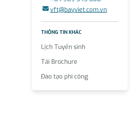
vft@bayviet.com.vn
THÔNG TIN KHÁC
Lịch Tuyển sinh
Tải Brochure
Đào tạo phi công