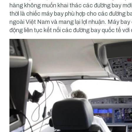
hàng không muốn khai thác các đường bay mới 
thời là chiếc máy bay phù hợp cho các đường b
ngoài Việt Nam và mang lại lợi nhuận. Máy bay 
động liên tục kết nối các đường bay quốc tế với