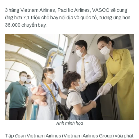
3 hãng Vietnam Airlines, Pacific Airlines, VASCO sẽ cung
ứng hơn 7,1 triệu chỗ bay nội địa và quốc tế, tương ứng hơn
36.000 chuyến bay.
Ảnh minh họa
Tập đoàn Vietnam Airlines (Vietnam Airlines Group) vừa phát