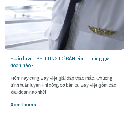
Huấn luyện PHI CÔNG CƠ BẢN gồm những giai
đoạn nào?
Hôm nay cùng Bay Việt giải đáp thắc mắc: Chương
trình huấn luyện Phi công cơ bản tại Bay Việt gồm các
giai đoạn nào nhé!
Xem thêm >