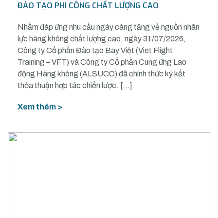
ĐÀO TẠO PHI CÔNG CHẤT LƯỢNG CAO
Nhằm đáp ứng nhu cầu ngày càng tăng về nguồn nhân
lực hàng không chất lượng cao, ngày 31/07/2026,
Công ty Cổ phần Đào tạo Bay Việt (Viet Flight
Training – VFT) và Công ty Cổ phần Cung ứng Lao
động Hàng không (ALSUCO) đã chính thức ký kết
thỏa thuận hợp tác chiến lược. […]
Xem thêm >