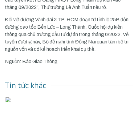
tháng 09/2022”, Thứ trưởng Lê Anh Tuấn nêu rõ.
Đối với đường Vành đai 3 TP. HCM đoạn từ tỉnh lộ 25B đến
đường cao tốc Bến Lức – Long Thành, Quốc hội dự kiến
thông qua chủ trương đầu tư dự án trong tháng 6/2022. Về
tuyến đường này, Bộ đề nghị tỉnh Đồng Nai quan tâm bố trí
nguồn vốn và có kế hoạch triển khai cụ thể.
Nguồn: Báo Giao Thông
Tin tức khác