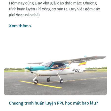
Hôm nay cùng Bay Việt giải đáp thắc mắc: Chương
trình huấn luyện Phi công cơ bản tại Bay Việt gồm các
giai đoạn nào nhé!
Xem thêm >
Chương trình huấn luyện PPL học mất bao lâu?