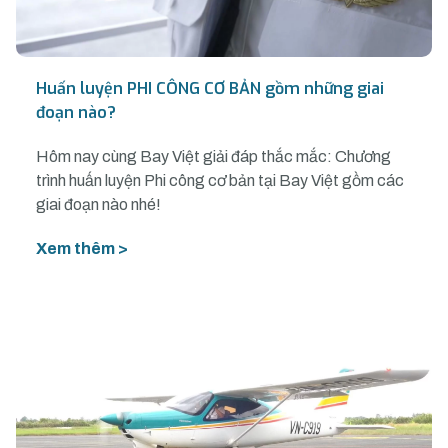
Huấn luyện PHI CÔNG CƠ BẢN gồm những giai
đoạn nào?
Hôm nay cùng Bay Việt giải đáp thắc mắc: Chương
trình huấn luyện Phi công cơ bản tại Bay Việt gồm các
giai đoạn nào nhé!
Xem thêm >