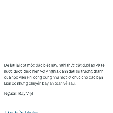
Để lưu lại cột mốc đặc biệt này, nghi thức cắt đuôi áo và té
nước được thực hiện với ý nghĩa đánh dấu sự trưởng thành
của học viên Phi công cũng như một lời chúc cho các bạn
luôn có những chuyến bay an toàn về sau.
Nguồn: Bay Việt