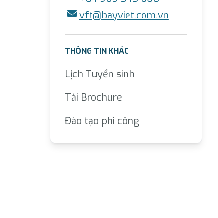
vft@bayviet.com.vn
THÔNG TIN KHÁC
Lịch Tuyển sinh
Tải Brochure
Đào tạo phi công