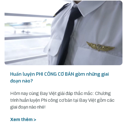
Huấn luyện PHI CÔNG CƠ BẢN gồm những giai
đoạn nào?
Hôm nay cùng Bay Việt giải đáp thắc mắc: Chương
trình huấn luyện Phi công cơ bản tại Bay Việt gồm các
giai đoạn nào nhé!
Xem thêm >