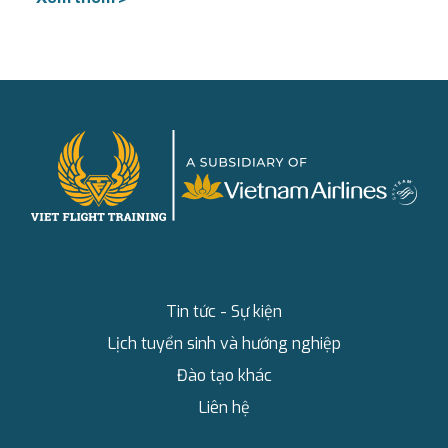
Tin tức - Sự kiện
Lịch tuyển sinh và hướng nghiệp
Đào tạo khác
Liên hệ