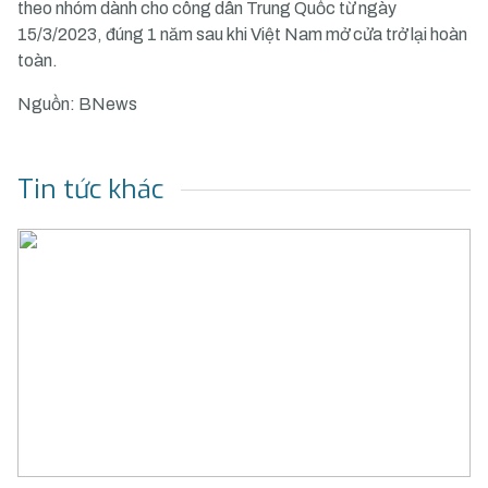
theo nhóm dành cho công dân Trung Quốc từ ngày
15/3/2023, đúng 1 năm sau khi Việt Nam mở cửa trở lại hoàn
toàn.
Nguồn: BNews
Tin tức khác