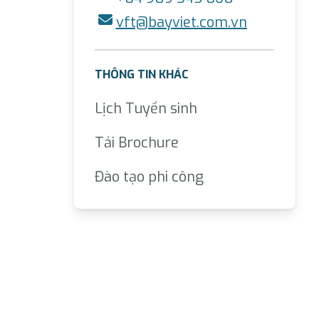
vft@bayviet.com.vn
THÔNG TIN KHÁC
Lịch Tuyển sinh
Tải Brochure
Đào tạo phi công